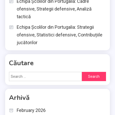
Echipa Școlilor din Portugalia: Cadre
ofensive, Strategii defensive, Analiză
tactică
Echipa Școlilor din Portugalia: Strategii
ofensive, Statistici defensive, Contribuțiile
jucătorilor
Căutare
Search
for:
Arhivă
February 2026