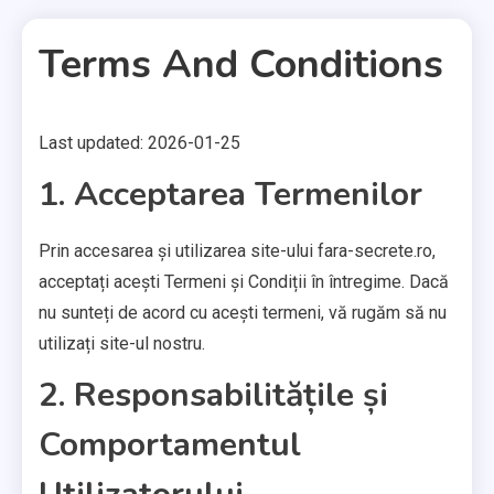
Terms And Conditions
Last updated: 2026-01-25
2 MINS READ
1. Acceptarea Termenilor
Prin accesarea și utilizarea site-ului fara-secrete.ro,
acceptați acești Termeni și Condiții în întregime. Dacă
nu sunteți de acord cu acești termeni, vă rugăm să nu
utilizați site-ul nostru.
2. Responsabilitățile și
Comportamentul