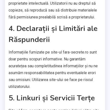
proprietate intelectuală. Utilizatorii nu au dreptul să
copieze, să reproducă sau să distribuie materialele
fără permisiunea prealabilă scrisă a proprietarului.
4. Declarații și Limitări ale
Răspunderii
Informațiile furnizate pe site-ul fara-secrete.ro sunt
doar pentru scopuri informative. Nu garantăm
acuratețea sau completitudinea informațiilor și nu ne
asumăm responsabilitatea pentru eventualele erori
sau omisiuni. Utilizarea site-ului se face pe riscul
utilizatorului.
5. Linkuri și Servicii Terțe