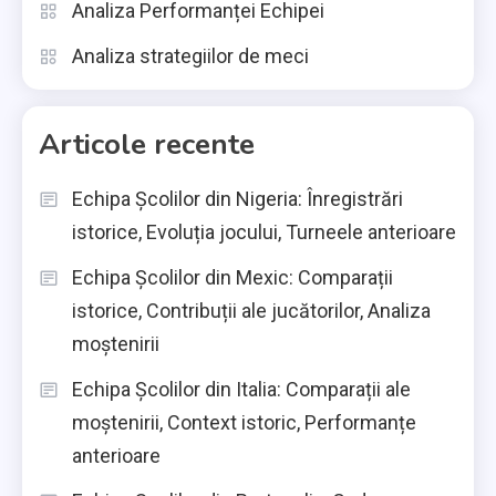
Analiza Performanței Echipei
Analiza strategiilor de meci
Articole recente
Echipa Școlilor din Nigeria: Înregistrări
istorice, Evoluția jocului, Turneele anterioare
Echipa Școlilor din Mexic: Comparații
istorice, Contribuții ale jucătorilor, Analiza
moștenirii
Echipa Școlilor din Italia: Comparații ale
moștenirii, Context istoric, Performanțe
anterioare