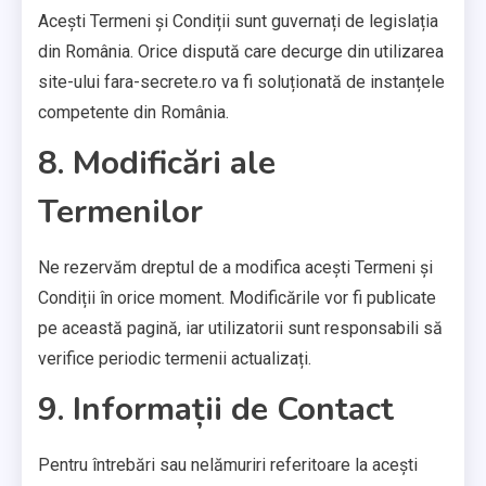
Acești Termeni și Condiții sunt guvernați de legislația
din România. Orice dispută care decurge din utilizarea
site-ului fara-secrete.ro va fi soluționată de instanțele
competente din România.
8. Modificări ale
Termenilor
Ne rezervăm dreptul de a modifica acești Termeni și
Condiții în orice moment. Modificările vor fi publicate
pe această pagină, iar utilizatorii sunt responsabili să
verifice periodic termenii actualizați.
9. Informații de Contact
Pentru întrebări sau nelămuriri referitoare la acești