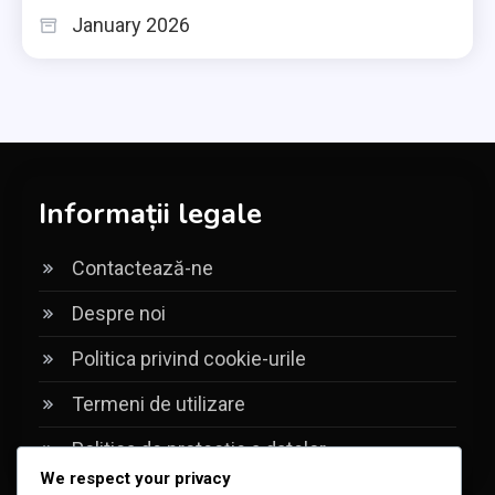
January 2026
Informații legale
Contactează-ne
Despre noi
Politica privind cookie-urile
Termeni de utilizare
Politica de protecție a datelor
We respect your privacy