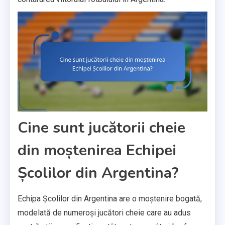
Cine sunt jucătorii cheie
din moștenirea Echipei
Școlilor din Argentina?
Echipa Școlilor din Argentina are o moștenire bogată,
modelată de numeroși jucători cheie care au adus