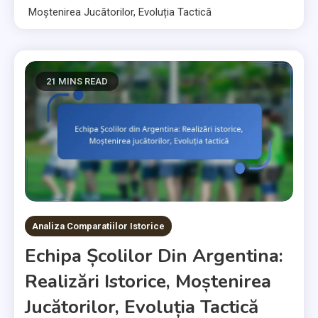
Moștenirea Jucătorilor, Evoluția Tactică
21 MINS READ
Analiza Comparatiilor Istorice
Echipa Școlilor Din Argentina:
Realizări Istorice, Moștenirea
Jucătorilor, Evoluția Tactică