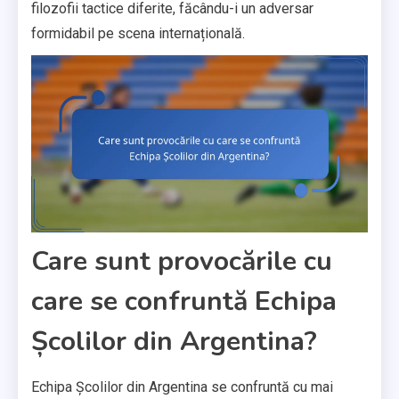
filozofii tactice diferite, făcându-i un adversar
formidabil pe scena internațională.
Care sunt provocările cu
care se confruntă Echipa
Școlilor din Argentina?
Echipa Școlilor din Argentina se confruntă cu mai