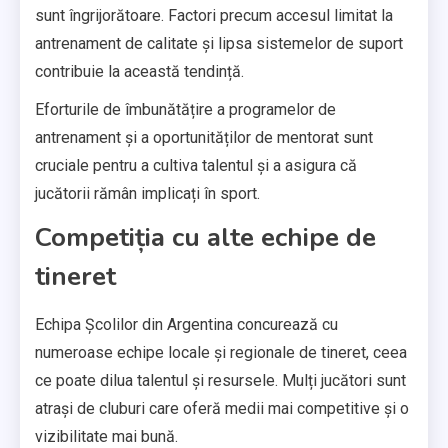
sunt îngrijorătoare. Factori precum accesul limitat la
antrenament de calitate și lipsa sistemelor de suport
contribuie la această tendință.
Eforturile de îmbunătățire a programelor de
antrenament și a oportunităților de mentorat sunt
cruciale pentru a cultiva talentul și a asigura că
jucătorii rămân implicați în sport.
Competiția cu alte echipe de
tineret
Echipa Școlilor din Argentina concurează cu
numeroase echipe locale și regionale de tineret, ceea
ce poate dilua talentul și resursele. Mulți jucători sunt
atrași de cluburi care oferă medii mai competitive și o
vizibilitate mai bună.