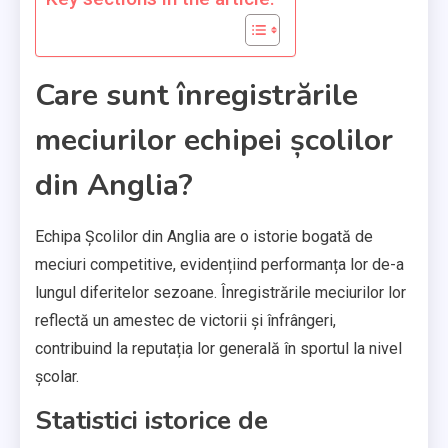
Care sunt înregistrările
meciurilor echipei școlilor
din Anglia?
Echipa Școlilor din Anglia are o istorie bogată de
meciuri competitive, evidențiind performanța lor de-a
lungul diferitelor sezoane. Înregistrările meciurilor lor
reflectă un amestec de victorii și înfrângeri,
contribuind la reputația lor generală în sportul la nivel
școlar.
Statistici istorice de