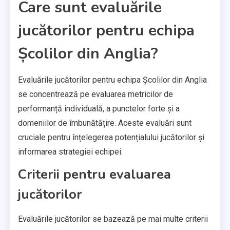
Care sunt evaluările
jucătorilor pentru echipa
Școlilor din Anglia?
Evaluările jucătorilor pentru echipa Școlilor din Anglia
se concentrează pe evaluarea metricilor de
performanță individuală, a punctelor forte și a
domeniilor de îmbunătățire. Aceste evaluări sunt
cruciale pentru înțelegerea potențialului jucătorilor și
informarea strategiei echipei.
Criterii pentru evaluarea
jucătorilor
Evaluările jucătorilor se bazează pe mai multe criterii