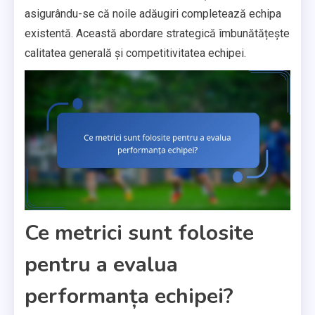
asigurându-se că noile adăugiri completează echipa
existentă. Această abordare strategică îmbunătățește
calitatea generală și competitivitatea echipei.
Ce metrici sunt folosite
pentru a evalua
performanța echipei?