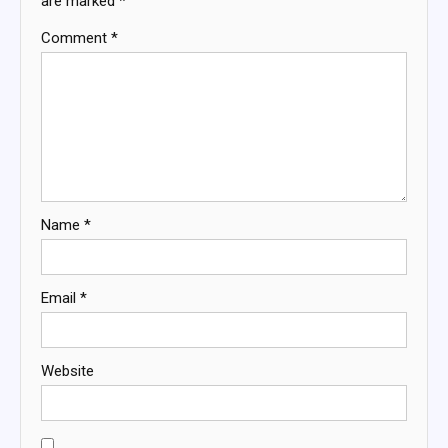
are marked
*
Comment
*
Name
*
Email
*
Website