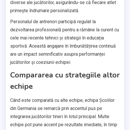
diverse ale jucătorilor, asigurându-se că fiecare atlet
primește îndrumare personalizată.
Personalul de antrenori participă regulat la
dezvoltarea profesională pentru a rămâne la curent cu
cele mai recente tehnici și strategii în educația
sportivă. Această angajare în îmbunătățirea continuă
are un impact semnificativ asupra performanței
jucătorilor și coeziunii echipei.
Compararea cu strategiile altor
echipe
Când este comparată cu alte echipe, echipa Școlilor
din Germania se remarcă prin accentul pus pe
integrarea jucătorilor tineri în lotul principal. Multe
echipe pot pune accent pe rezultate imediate, în timp