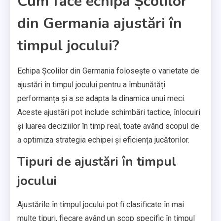
Cum face echipa Școlilor
din Germania ajustări în
timpul jocului?
Echipa Școlilor din Germania folosește o varietate de
ajustări în timpul jocului pentru a îmbunătăți
performanța și a se adapta la dinamica unui meci.
Aceste ajustări pot include schimbări tactice, înlocuiri
și luarea deciziilor în timp real, toate având scopul de
a optimiza strategia echipei și eficiența jucătorilor.
Tipuri de ajustări în timpul
jocului
Ajustările în timpul jocului pot fi clasificate în mai
multe tipuri, fiecare având un scop specific în timpul