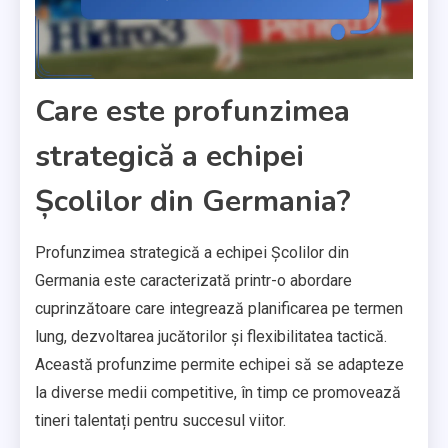
Care este profunzimea
strategică a echipei
Școlilor din Germania?
Profunzimea strategică a echipei Școlilor din
Germania este caracterizată printr-o abordare
cuprinzătoare care integrează planificarea pe termen
lung, dezvoltarea jucătorilor și flexibilitatea tactică.
Această profunzime permite echipei să se adapteze
la diverse medii competitive, în timp ce promovează
tineri talentați pentru succesul viitor.