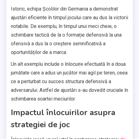
Istoric, echipa Școlilor din Germania a demonstrat
ajustări eficiente în timpul jocului care au dus la victorii
notabile. De exemplu, în timpul unui meci cheie, o
schimbare tactică de la o formație defensivă la una
ofensivă a dus la o creștere semnificativă a
oportunităților de a marca.
Un alt exemplu include o înlocuire efectuată în a doua
jumătate care a adus un jucător mai agil pe teren, ceea
ce a perturbat cu succes structura defensivă a
adversarului. Astfel de ajustări s-au dovedit cruciale în
schimbarea soartei meciurilor.
Impactul înlocuirilor asupra
strategiei de joc