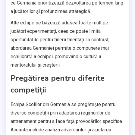
ce Germania prioritizează dezvoltarea pe termen lung
a jucătorilor și profunzimea strategică.
Alte echipe se bazează adesea foarte mult pe
jucători experimentați, ceea ce poate limita
oportunitățile pentru tinerii talentați. În contrast,
abordarea Germaniei permite o compunere mai
echilibrată a echipei, promovând o cultură a
mentoratului și creșterii.
Pregătirea pentru diferite
competiții
Echipa Școlilor din Germania se pregătește pentru
diverse competiții prin adaptarea regimurilor de
antrenament pentru a face față provocărilor specifice.
Aceasta include analiza adversarilor și ajustarea