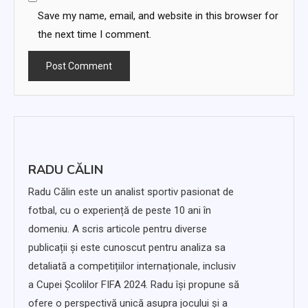
Save my name, email, and website in this browser for
the next time I comment.
RADU CĂLIN
Radu Călin este un analist sportiv pasionat de
fotbal, cu o experiență de peste 10 ani în
domeniu. A scris articole pentru diverse
publicații și este cunoscut pentru analiza sa
detaliată a competițiilor internaționale, inclusiv
a Cupei Școlilor FIFA 2024. Radu își propune să
ofere o perspectivă unică asupra jocului și a