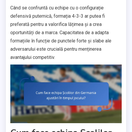
Când se confruntă cu echipe cu o configurație
defensivă puternică, formația 4-3-3 ar putea fi
preferată pentru a valorifica lățimea și a crea
oportunități de a marca. Capacitatea de a adapta
formațiile în funcție de punctele forte și slabe ale
adversarului este crucială pentru menținerea
avantajului competitiv.